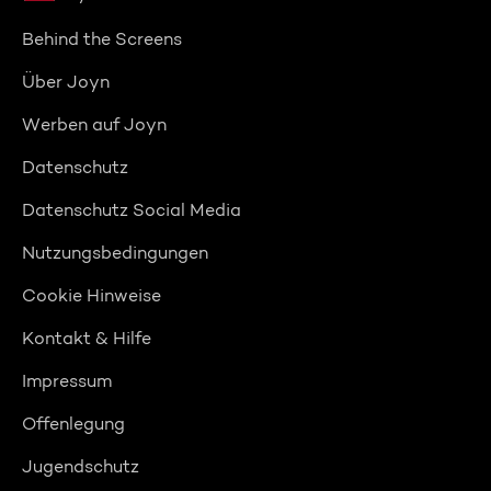
Behind the Screens
Über Joyn
Werben auf Joyn
Datenschutz
Datenschutz Social Media
Nutzungsbedingungen
Cookie Hinweise
Kontakt & Hilfe
Impressum
Offenlegung
Jugendschutz