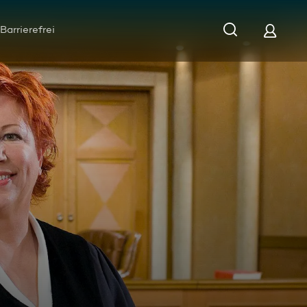
Barrierefrei