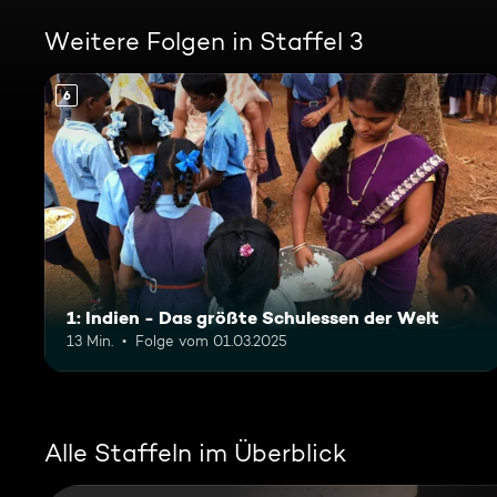
Weitere Folgen in Staffel 3
6
1: Indien - Das größte Schulessen der Welt
13 Min.
Folge vom 01.03.2025
Alle Staffeln im Überblick