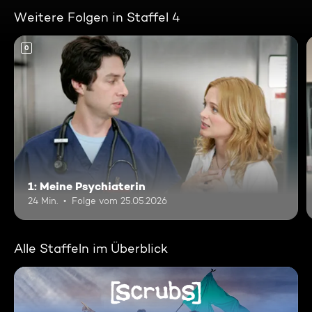
Weitere Folgen in Staffel 4
0
1: Meine Psychiaterin
24 Min.
Folge vom 25.05.2026
Alle Staffeln im Überblick