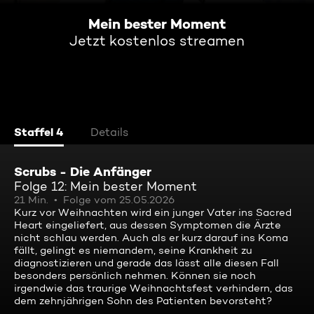
Mein bester Moment
Jetzt kostenlos streamen
Staffel 4
Details
Scrubs - Die Anfänger
Folge 12: Mein bester Moment
21 Min.
Folge vom 25.05.2026
Kurz vor Weihnachten wird ein junger Vater ins Sacred
Heart eingeliefert, aus dessen Symptomen die Ärzte
nicht schlau werden. Auch als er kurz darauf ins Koma
fällt, gelingt es niemandem, seine Krankheit zu
diagnostizieren und gerade das lässt alle diesen Fall
besonders persönlich nehmen. Können sie noch
irgendwie das traurige Weihnachtsfest verhindern, das
dem zehnjährigen Sohn des Patienten bevorsteht?