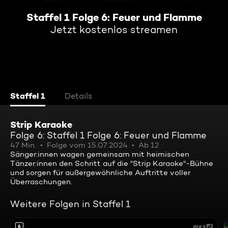
Staffel 1 Folge 6: Feuer und Flamme
Jetzt kostenlos streamen
Staffel 1
Details
Strip Karaoke
Folge 6: Staffel 1 Folge 6: Feuer und Flamme
47 Min.
Folge vom 15.07.2024
Ab 12
Sänger:innen wagen gemeinsam mit heimischen
Tänzer:innen den Schritt auf die "Strip Karaoke"-Bühne
und sorgen für außergewöhnliche Auftritte voller
Überraschungen.
Weitere Folgen in Staffel 1
6