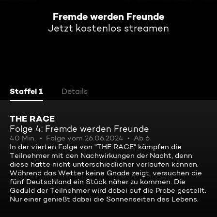
Fremde werden Freunde
Jetzt kostenlos streamen
Staffel 1
Details
THE RACE
Folge 4: Fremde werden Freunde
40 Min.
Folge vom 26.06.2024
Ab 6
In der vierten Folge von "THE RACE" kämpfen die
Teilnehmer mit den Nachwirkungen der Nacht, denn
diese hätte nicht unterschiedlicher verlaufen können.
Während das Wetter keine Gnade zeigt, versuchen die
fünf Deutschland ein Stück näher zu kommen. Die
Geduld der Teilnehmer wird dabei auf die Probe gestellt.
Nur einer genießt dabei die Sonnenseiten des Lebens.