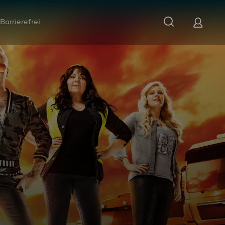
Barrierefrei