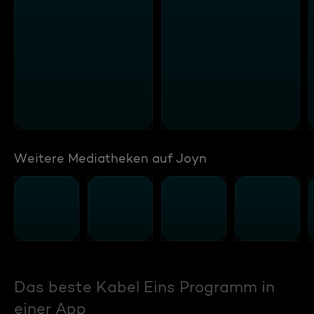
Weitere Mediatheken auf Joyn
Das beste Kabel Eins Programm in
einer App