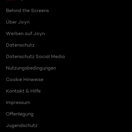
Behind the Screens
Über Joyn
Werben auf Joyn
Datenschutz
Datenschutz Social Media
Nutzungsbedingungen
Cookie Hinweise
Kontakt & Hilfe
Impressum
Offenlegung
Jugendschutz