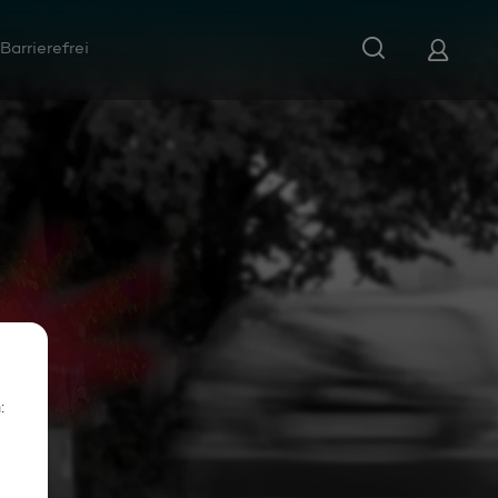
Barrierefrei