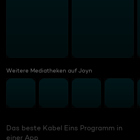
Weitere Mediatheken auf Joyn
Das beste Kabel Eins Programm in
einer App