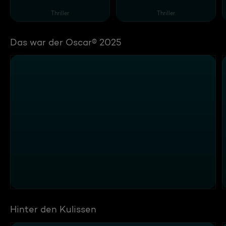
Thriller
Thriller
Das war der Oscar® 2025
Hinter den Kulissen