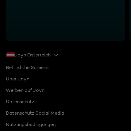
Joyn Österreich
Behind the Screens
Über Joyn
Werben auf Joyn
Datenschutz
Datenschutz Social Media
Nutzungsbedingungen