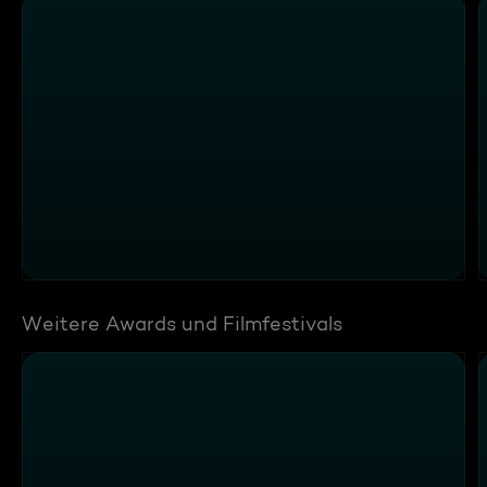
Weitere Awards und Filmfestivals