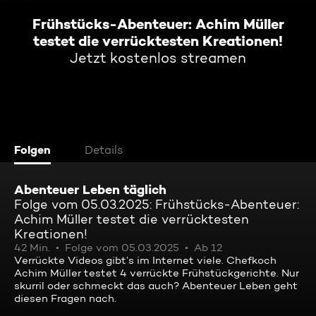
Frühstücks-Abenteuer: Achim Müller
testet die verrücktesten Kreationen!
Jetzt kostenlos streamen
Folgen
Details
Abenteuer Leben täglich
Folge vom 05.03.2025: Frühstücks-Abenteuer:
Achim Müller testet die verrücktesten
Kreationen!
42 Min.
Folge vom 05.03.2025
Ab 12
Verrückte Videos gibt’s im Internet viele. Chefkoch
Achim Müller testet 4 verrückte Frühstückgerichte. Nur
skurril oder schmeckt das auch? Abenteuer Leben geht
diesen Fragen nach.