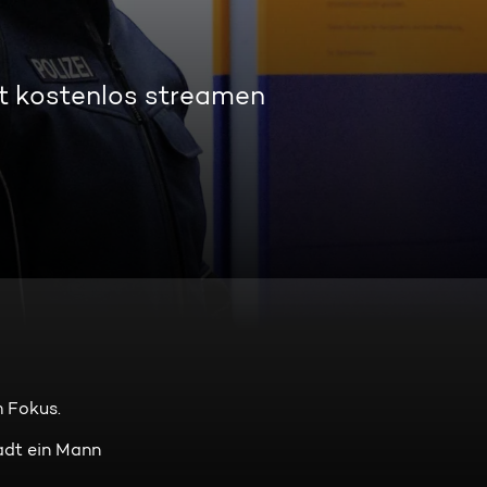
t kostenlos streamen
m Fokus.
adt ein Mann