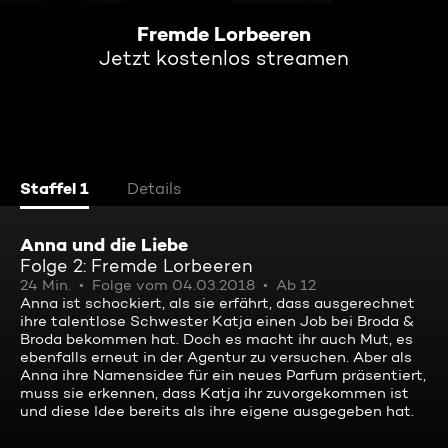
Fremde Lorbeeren
Jetzt kostenlos streamen
Staffel 1
Details
Anna und die Liebe
Folge 2: Fremde Lorbeeren
24 Min.
Folge vom 04.03.2018
Ab 12
Anna ist schockiert, als sie erfährt, dass ausgerechnet
ihre talentlose Schwester Katja einen Job bei Broda &
Broda bekommen hat. Doch es macht ihr auch Mut, es
ebenfalls erneut in der Agentur zu versuchen. Aber als
Anna ihre Namensidee für ein neues Parfum präsentiert,
muss sie erkennen, dass Katja ihr zuvorgekommen ist
und diese Idee bereits als ihre eigene ausgegeben hat.