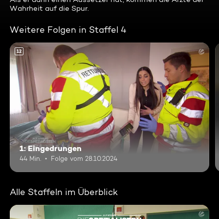
Wahrheit auf die Spur.
Weitere Folgen in Staffel 4
12
1: Eingedrungen
44 Min.
Folge vom 28.10.2024
Alle Staffeln im Überblick