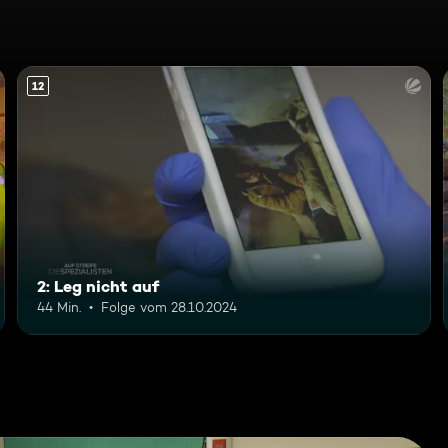
12
2: Leg nicht auf
44 Min.
Folge vom 28.10.2024