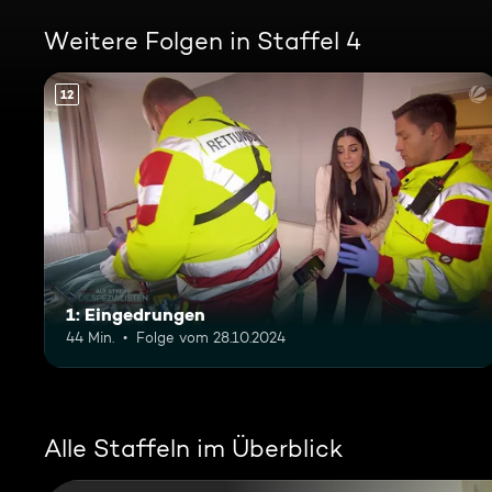
Weitere Folgen in Staffel 4
12
1: Eingedrungen
44 Min.
Folge vom 28.10.2024
Alle Staffeln im Überblick