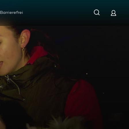
Barrierefrei