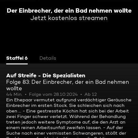
Der Einbrecher, der ein Bad nehmen wollte
Jetzt kostenlos streamen
Staffel 6
Details
Auf Streife - Die Spezialisten
Folge 83: Der Einbrecher, der ein Bad nehmen
wollte
44 Min.
Folge vom 28.10.2024
Ab 12
Ein Ehepaar vermutet aufgrund verdächtiger Geräusche
Einbrecher im ersten Stock. Sie schleichen sich nach
oben ... - Eine gestresste Köchin hat sich bei der Arbeit
zwei Finger schwer verletzt. Während der Behandlung
treten jedoch weitere Symptome auf, die den Arzt an
einem reinen Arbeitsunfall zweifeln lassen. - Auf der
Suche nach einer vermissten Schwangeren, stößt der