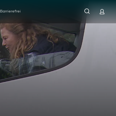
Barrierefrei
ahrt