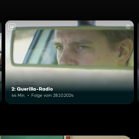
12
2: Guerilla-Radio
44 Min.
Folge vom 28.10.2024