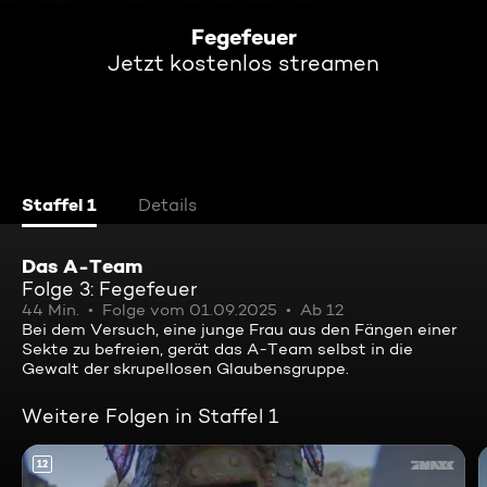
Fegefeuer
Jetzt kostenlos streamen
Staffel 1
Details
Das A-Team
Folge 3: Fegefeuer
44 Min.
Folge vom 01.09.2025
Ab 12
Bei dem Versuch, eine junge Frau aus den Fängen einer
Sekte zu befreien, gerät das A-Team selbst in die
Gewalt der skrupellosen Glaubensgruppe.
Weitere Folgen in Staffel 1
12