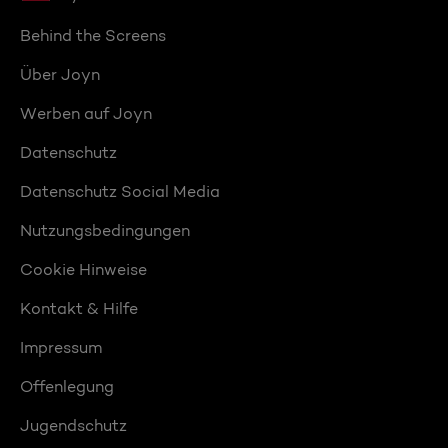
Behind the Screens
Über Joyn
Werben auf Joyn
Datenschutz
Datenschutz Social Media
Nutzungsbedingungen
Cookie Hinweise
Kontakt & Hilfe
Impressum
Offenlegung
Jugendschutz