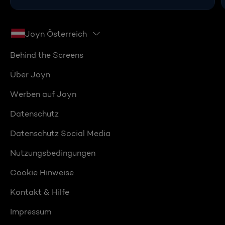
Joyn Österreich
Behind the Screens
Über Joyn
Werben auf Joyn
Datenschutz
Datenschutz Social Media
Nutzungsbedingungen
Cookie Hinweise
Kontakt & Hilfe
Impressum