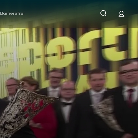
Barrierefrei
1.2019