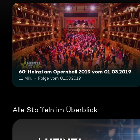
6
60: Heinzl am Opernball 2019 vom 01.03.2019
11 Min.
Folge vom 01.03.2019
Alle Staffeln im Überblick