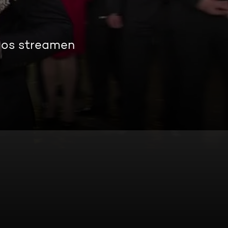
los streamen