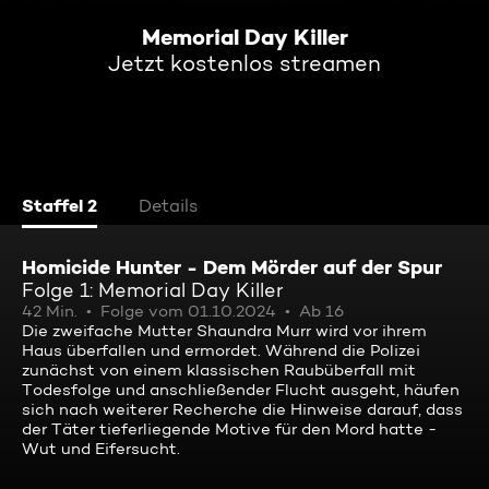
Memorial Day Killer
Jetzt kostenlos streamen
Staffel 2
Details
Homicide Hunter - Dem Mörder auf der Spur
Folge 1: Memorial Day Killer
42 Min.
Folge vom 01.10.2024
Ab 16
Die zweifache Mutter Shaundra Murr wird vor ihrem
Haus überfallen und ermordet. Während die Polizei
zunächst von einem klassischen Raubüberfall mit
Todesfolge und anschließender Flucht ausgeht, häufen
sich nach weiterer Recherche die Hinweise darauf, dass
der Täter tieferliegende Motive für den Mord hatte -
Wut und Eifersucht.