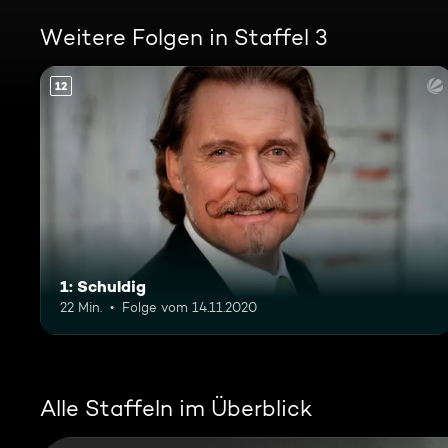
Weitere Folgen in Staffel 3
12
1: Schuldig
22 Min.
Folge vom 14.11.2020
Alle Staffeln im Überblick