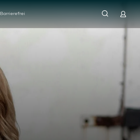
Barrierefrei