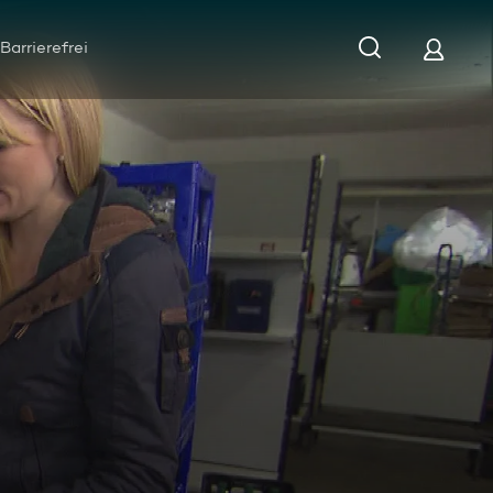
Barrierefrei