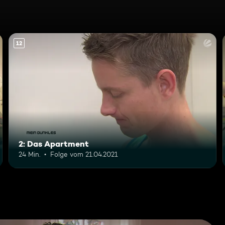
12
2: Das Apartment
24 Min.
Folge vom 21.04.2021