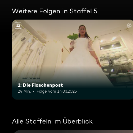
Weitere Folgen in Staffel 5
12
1: Die Flaschenpost
24 Min.
Folge vom 14.03.2025
Alle Staffeln im Überblick