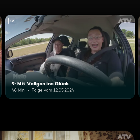
12
9: Mit Vollgas ins Glück
48 Min.
Folge vom 12.05.2024