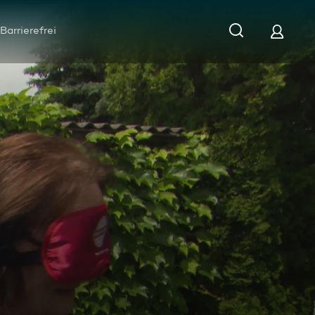
Barrierefrei