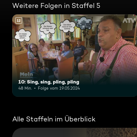
Weitere Folgen in Staffel 5
12
10: Sing, sing, pling, pling
48 Min.
Folge vom 19.05.2024
Alle Staffeln im Überblick