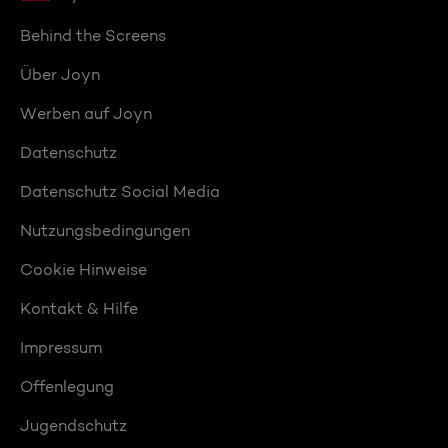
Behind the Screens
Über Joyn
Werben auf Joyn
Datenschutz
Datenschutz Social Media
Nutzungsbedingungen
Cookie Hinweise
Kontakt & Hilfe
Impressum
Offenlegung
Jugendschutz