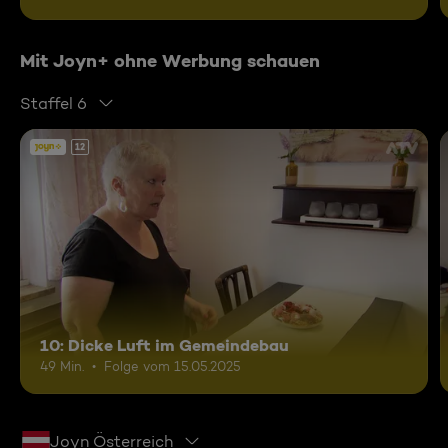
Mit Joyn+ ohne Werbung schauen
Staffel 6
12
10: Dicke Luft im Gemeindebau
49 Min.
Folge vom 15.05.2025
Joyn Österreich