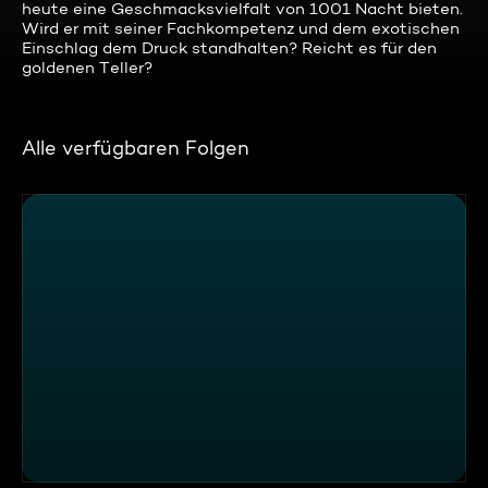
heute eine Geschmacksvielfalt von 1001 Nacht bieten.
Wird er mit seiner Fachkompetenz und dem exotischen
Einschlag dem Druck standhalten? Reicht es für den
goldenen Teller?
Alle verfügbaren Folgen