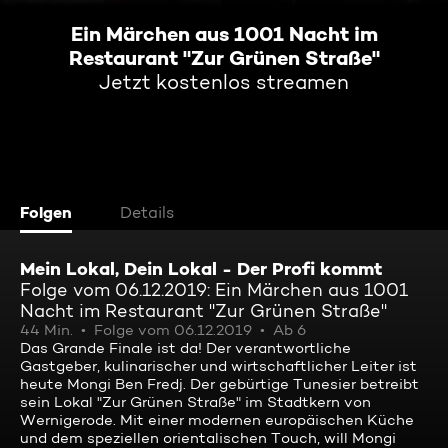
Ein Märchen aus 1001 Nacht im
Restaurant "Zur Grünen Straße"
Jetzt kostenlos streamen
Folgen
Details
Mein Lokal, Dein Lokal - Der Profi kommt
Folge vom 06.12.2019: Ein Märchen aus 1001
Nacht im Restaurant "Zur Grünen Straße"
44 Min.
Folge vom 06.12.2019
Ab 6
Das Grande Finale ist da! Der verantwortliche
Gastgeber, kulinarischer und wirtschaftlicher Leiter ist
heute Mongi Ben Fredj. Der gebürtige Tunesier betreibt
sein Lokal "Zur Grünen Straße" im Stadtkern von
Wernigerode. Mit einer modernen europäischen Küche
und dem speziellen orientalischen Touch, will Mongi