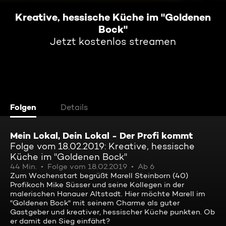
Kreative, hessische Küche im "Goldenen
Bock"
Jetzt kostenlos streamen
Folgen
Details
Mein Lokal, Dein Lokal - Der Profi kommt
Folge vom 18.02.2019: Kreative, hessische
Küche im "Goldenen Bock"
44 Min.
Folge vom 18.02.2019
Ab 6
Zum Wochenstart begrüßt Marell Steinborn (40)
Profikoch Mike Süsser und seine Kollegen in der
malerischen Hanauer Altstadt. Hier möchte Marell im
"Goldenen Bock" mit seinem Charme als guter
Gastgeber und kreativer, hessischer Küche punkten. Ob
er damit den Sieg einfährt?