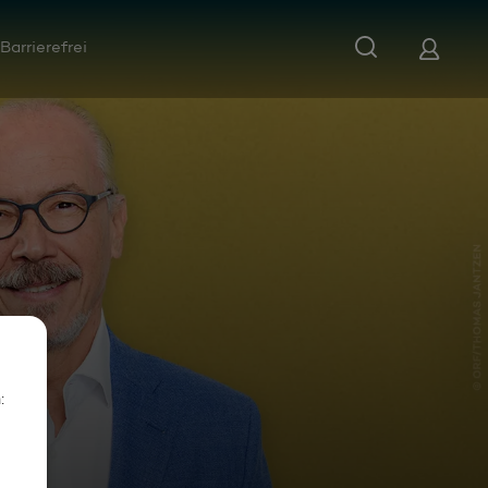
Barrierefrei