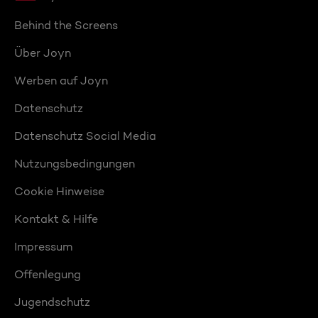
Behind the Screens
Über Joyn
Werben auf Joyn
Datenschutz
Datenschutz Social Media
Nutzungsbedingungen
Cookie Hinweise
Kontakt & Hilfe
Impressum
Offenlegung
Jugendschutz