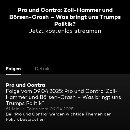
Pro und Contra: Zoll-Hammer und
Börsen-Crash – Was bringt uns Trumps
Politik?
Jetzt kostenlos streamen
Folgen
Details
Pro und Contra
Folge vom 09.04.2025: Pro und Contra: Zoll-
Hammer und Börsen-Crash – Was bringt uns
Trumps Politik?
61 Min.
Folge vom 09.04.2025
Bei "Pro und Contra" werden wichtige Themen der
Politik besprochen.