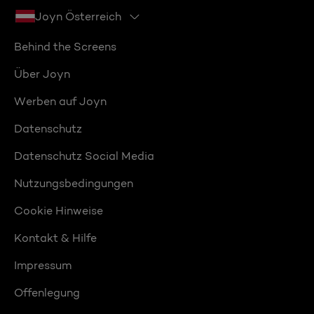
Joyn Österreich
Behind the Screens
Über Joyn
Werben auf Joyn
Datenschutz
Datenschutz Social Media
Nutzungsbedingungen
Cookie Hinweise
Kontakt & Hilfe
Impressum
Offenlegung