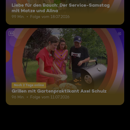
Liebe für den Bauch: Der Service-Samstag
mit Matze und Alina
99 Min.
Folge vom 18.07.2026
12
Noch 2 Tage online
Grillen mit Gartenpraktikant Axel Schulz
96 Min.
Folge vom 11.07.2026