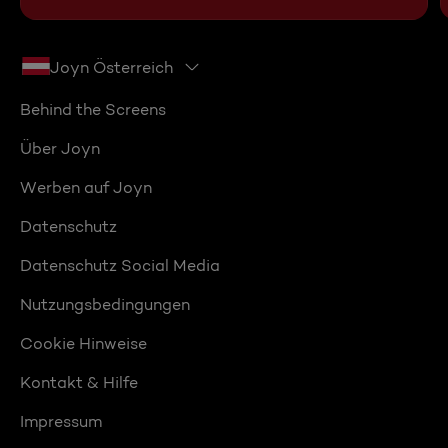
Joyn Österreich
Behind the Screens
Über Joyn
Werben auf Joyn
Datenschutz
Datenschutz Social Media
Nutzungsbedingungen
Cookie Hinweise
Kontakt & Hilfe
Impressum