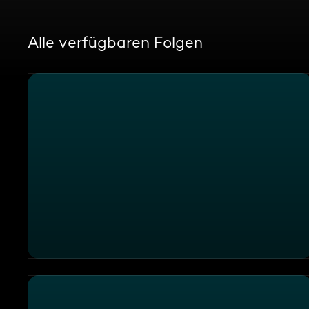
Alle verfügbaren Folgen
Familie Diekmeier (4)