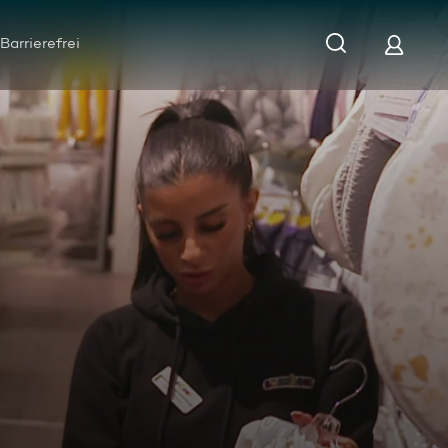
Barrierefrei