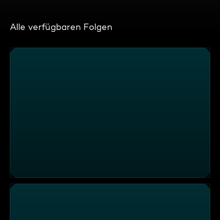
Alle verfügbaren Folgen
Familie Diekmeier (4)