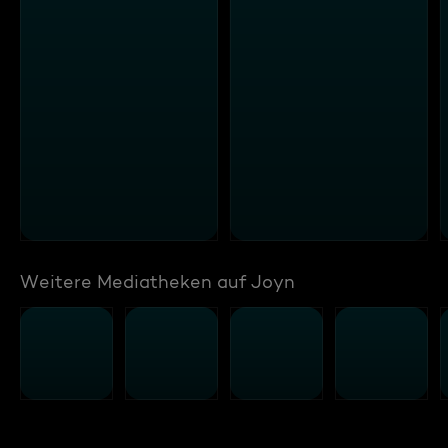
Weitere Mediatheken auf Joyn