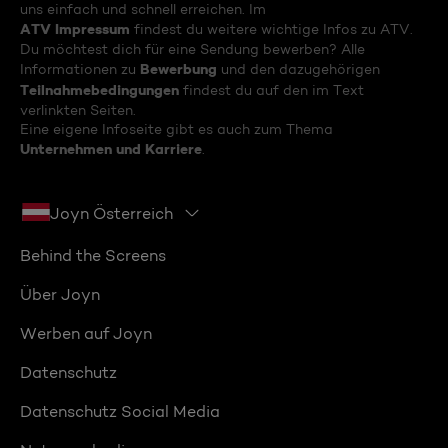
uns einfach und schnell erreichen. Im
ATV Impressum
findest du weitere wichtige Infos zu ATV.
Du möchtest dich für eine Sendung bewerben? Alle
Bewerbung
Informationen zu
und den dazugehörigen
Teilnahmebedingungen
findest du auf den im Text
verlinkten Seiten.
Eine eigene Infoseite gibt es auch zum Thema
Unternehmen und Karriere
.
Joyn Österreich
Behind the Screens
Über Joyn
Werben auf Joyn
Datenschutz
Datenschutz Social Media