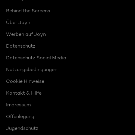
Behind the Screens
Über Joyn
Werben auf Joyn
Datenschutz
Datenschutz Social Media
Nutzungsbedingungen
Cookie Hinweise
Kontakt & Hilfe
Impressum
Offenlegung
Jugendschutz