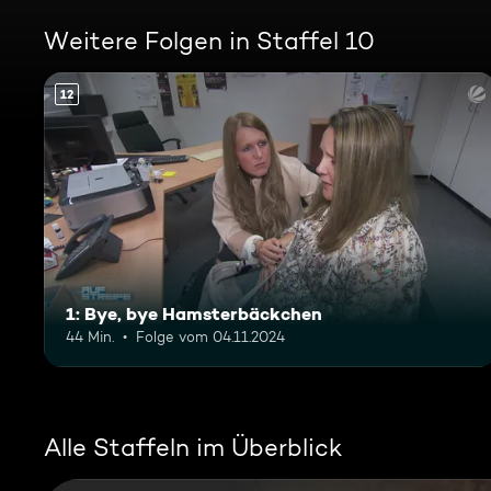
Weitere Folgen in Staffel 10
12
1: Bye, bye Hamsterbäckchen
44 Min.
Folge vom 04.11.2024
Alle Staffeln im Überblick