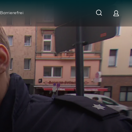
Barrierefrei