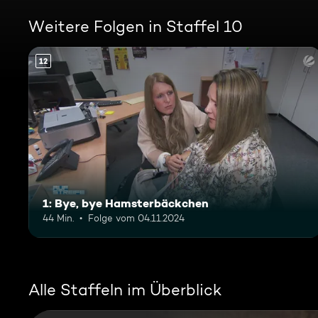
Weitere Folgen in Staffel 10
12
1: Bye, bye Hamsterbäckchen
44 Min.
Folge vom 04.11.2024
Alle Staffeln im Überblick