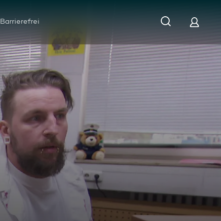
Barrierefrei