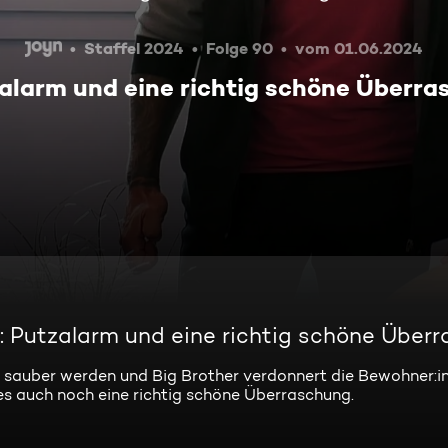
Staffel 2024
Folge 90
vom 01.06.2024
larm und eine richtig schöne Überra
Putzalarm und eine richtig schöne Über
ank sauber werden und Big Brother verdonnert die Bewohner:
es auch noch eine richtig schöne Überraschung.