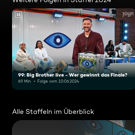
12
99: Big Brother live - Wer gewinnt das Finale?
69 Min.
Folge vom 10.06.2024
Alle Staffeln im Überblick