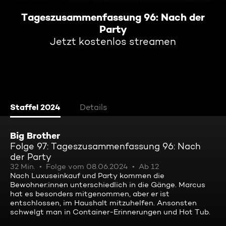
Tageszusammenfassung 96: Nach der
Party
Jetzt kostenlos streamen
Staffel 2024
Details
Big Brother
Folge 97: Tageszusammenfassung 96: Nach
der Party
32 Min.
Folge vom 08.06.2024
Ab 12
Nach Luxuseinkauf und Party kommen die
Bewohner:innen unterschiedlich in die Gänge. Marcus
hat es besonders mitgenommen, aber er ist
entschlossen, im Haushalt mitzuhelfen. Ansonsten
schwelgt man in Container-Erinnerungen und Hot Tub.