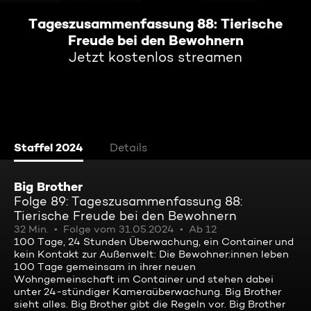
Tageszusammenfassung 88: Tierische
Freude bei den Bewohnern
Jetzt kostenlos streamen
Staffel 2024
Details
Big Brother
Folge 89: Tageszusammenfassung 88:
Tierische Freude bei den Bewohnern
32 Min.
Folge vom 31.05.2024
Ab 12
100 Tage, 24 Stunden Überwachung, ein Container und
kein Kontakt zur Außenwelt: Die Bewohner:innen leben
100 Tage gemeinsam in ihrer neuen
Wohngemeinschaft im Container und stehen dabei
unter 24-stündiger Kameraüberwachung. Big Brother
sieht alles. Big Brother gibt die Regeln vor. Big Brother