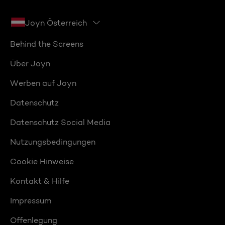
Joyn Österreich
Behind the Screens
Über Joyn
Werben auf Joyn
Datenschutz
Datenschutz Social Media
Nutzungsbedingungen
Cookie Hinweise
Kontakt & Hilfe
Impressum
Offenlegung