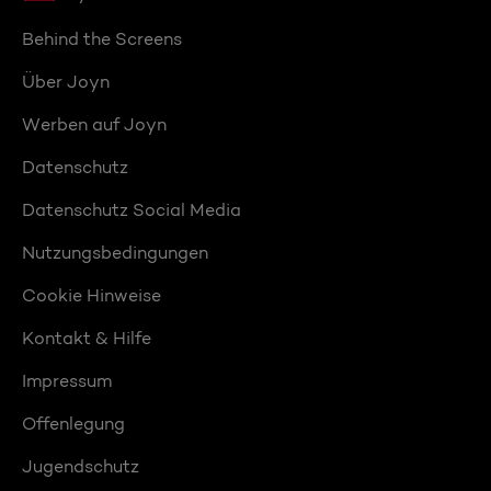
Behind the Screens
Über Joyn
Werben auf Joyn
Datenschutz
Datenschutz Social Media
Nutzungsbedingungen
Cookie Hinweise
Kontakt & Hilfe
Impressum
Offenlegung
Jugendschutz