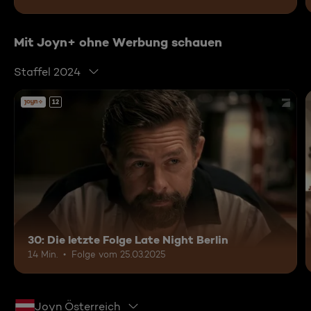
Mit Joyn+ ohne Werbung schauen
Staffel 2024
12
30: Die letzte Folge Late Night Berlin
14 Min.
Folge vom 25.03.2025
Joyn Österreich