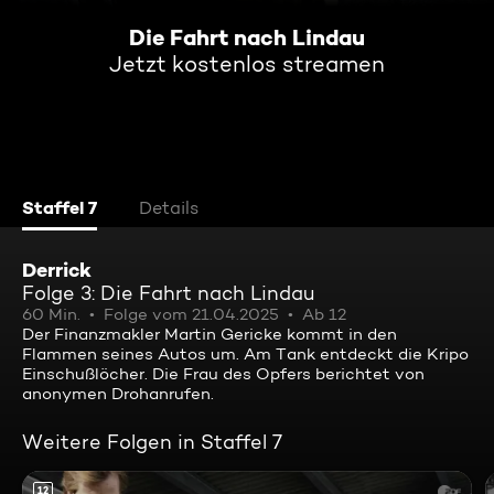
Die Fahrt nach Lindau
Jetzt kostenlos streamen
Staffel 7
Details
Derrick
Folge 3: Die Fahrt nach Lindau
60 Min.
Folge vom 21.04.2025
Ab 12
Der Finanzmakler Martin Gericke kommt in den
Flammen seines Autos um. Am Tank entdeckt die Kripo
Einschußlöcher. Die Frau des Opfers berichtet von
anonymen Drohanrufen.
Weitere Folgen in Staffel 7
12