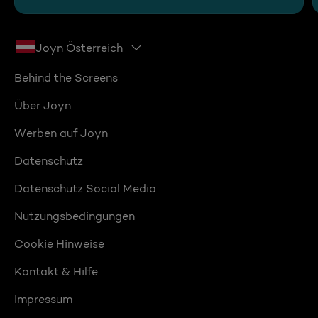
Joyn Österreich
Behind the Screens
Über Joyn
Werben auf Joyn
Datenschutz
Datenschutz Social Media
Nutzungsbedingungen
Cookie Hinweise
Kontakt & Hilfe
Impressum