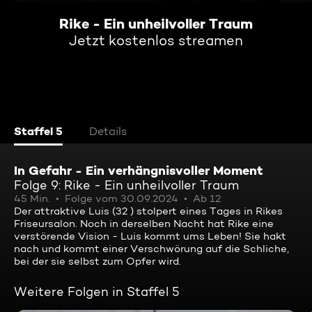
Rike - Ein unheilvoller Traum
Jetzt kostenlos streamen
Staffel 5
Details
In Gefahr - Ein verhängnisvoller Moment
Folge 9: Rike - Ein unheilvoller Traum
45 Min.
Folge vom 30.09.2024
Ab 12
Der attraktive Luis (32 ) stolpert eines Tages in Rikes
Friseursalon. Noch in derselben Nacht hat Rike eine
verstörende Vision - Luis kommt ums Leben! Sie hakt
nach und kommt einer Verschwörung auf die Schliche,
bei der sie selbst zum Opfer wird.
Weitere Folgen in Staffel 5