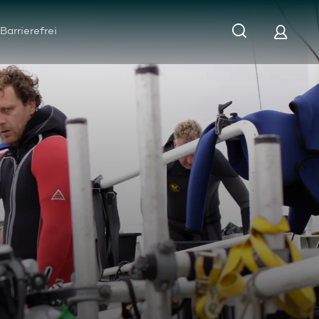
Barrierefrei